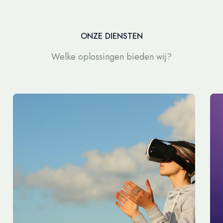
ONZE DIENSTEN
Welke oplossingen bieden wij?