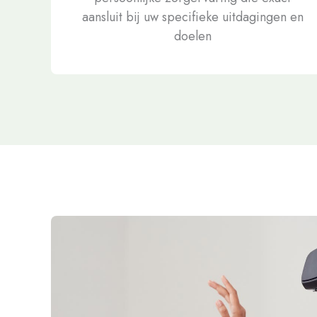
aansluit bij uw specifieke uitdagingen en
doelen