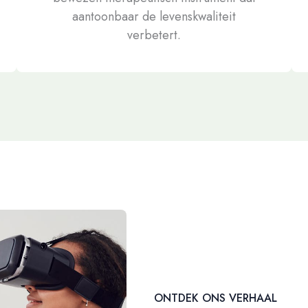
aantoonbaar de levenskwaliteit
verbetert.
ONTDEK ONS VERHAAL