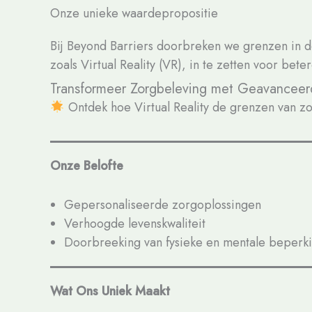
Onze unieke waardepropositie
Bij Beyond Barriers doorbreken we grenzen in d
zoals Virtual Reality (VR), in te zetten voor bet
Transformeer Zorgbeleving met Geavanceer
Ontdek hoe Virtual Reality de grenzen van z
Onze Belofte
Gepersonaliseerde zorgoplossingen
Verhoogde levenskwaliteit
Doorbreeking van fysieke en mentale beperk
Wat Ons Uniek Maakt