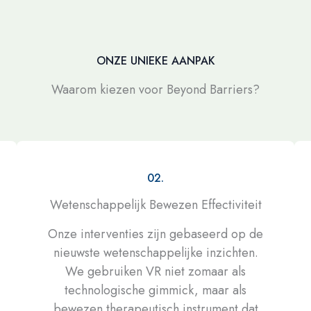
ONZE UNIEKE AANPAK
Waarom kiezen voor Beyond Barriers?
02.
Wetenschappelijk Bewezen Effectiviteit
Onze interventies zijn gebaseerd op de
nieuwste wetenschappelijke inzichten.
We gebruiken VR niet zomaar als
technologische gimmick, maar als
bewezen therapeutisch instrument dat