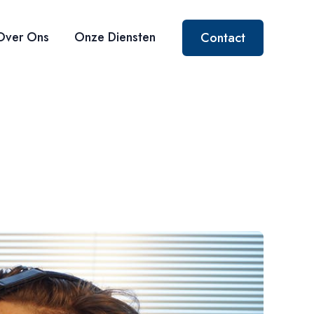
Over Ons
Onze Diensten
Contact