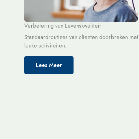
Verbetering van Levenskwaliteit
Standaardroutines van clienten doorbreken met
leuke activiteiten.
Lees Meer