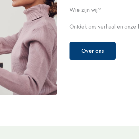
Wie zijn wij?
Ontdek ons verhaal en onze b
Over ons