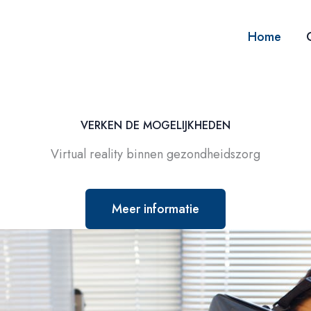
Home
VERKEN DE MOGELIJKHEDEN
Virtual reality binnen gezondheidszorg
Meer informatie